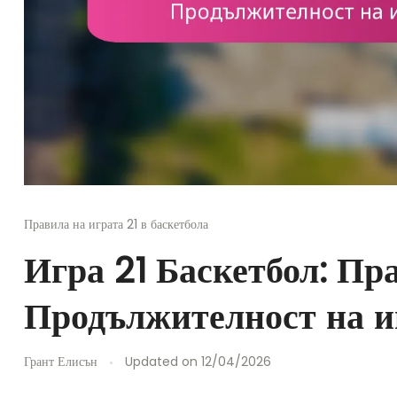
Правила на играта 21 в баскетбола
Игра 21 Баскетбол: Пра
Продължителност на и
Грант Елисън
Updated on
12/04/2026