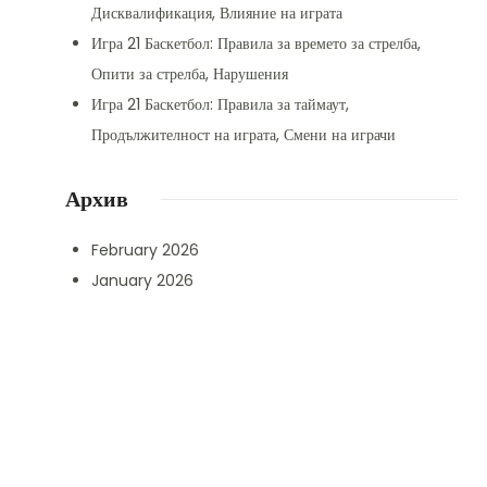
Дисквалификация, Влияние на играта
Игра 21 Баскетбол: Правила за времето за стрелба,
Опити за стрелба, Нарушения
Игра 21 Баскетбол: Правила за таймаут,
Продължителност на играта, Смени на играчи
Архив
February 2026
January 2026