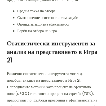
Средна точка на отбора
Съотношение асистенции към загуби
Оценка за защитна ефективност
Борби на отбора на игра
Статистически инструменти за
анализ на представянето в Игра
21
Различни статистически инструменти могат да
подобрят анализа на представянето в Игра 21.
Напредналите метрики, като процент на ефективно
поле (eFG%) и истински процент на стрелба (TS%),
предоставят по-дълбоки прозрения в ефективността на