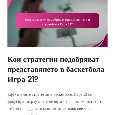
Кои стратегии подобряват
представянето в баскетбола
Игра 21?
Ефективните стратегии в баскетбола Игра 21 се
фокусират върху максимизиране на възможностите за
отбелязване, докато минимизират шансовете на