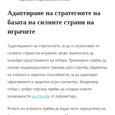
Адаптиране на стратегиите на
базата на силните страни на
играчите
Адаптирането на стратегиите, за да се възползват от
силните страни на играчите, може значително да
подобри представянето на отбора. Треньорите трябва да
оценят индивидуалните умения, като стрелба, обработка
на топката и защитни способности, за да адаптират
офанзивните и защитни игри съответно. Например,
отбор с добри стрелци трябва да създаде повече
възможности
за стрелба
от периметъра.
Ролите на играчите трябва да бъдат ясно определени на