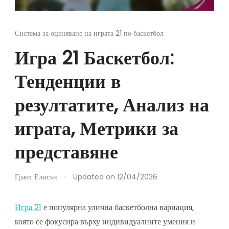
Система за оценяване на играта 21 по баскетбол
Игра 21 Баскетбол:
Тенденции в
резултатите, Анализ на
играта, Метрики за
представяне
Грант Елисън
Updated on
12/04/2026
Игра 21
е популярна улична баскетболна вариация,
която се фокусира върху индивидуалните умения и