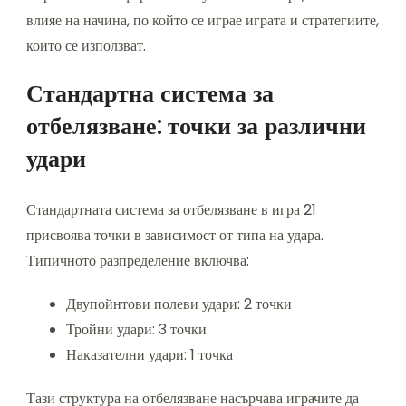
влияе на начина, по който се играе играта и стратегиите,
които се използват.
Стандартна система за
отбелязване: точки за различни
удари
Стандартната система за отбелязване в игра 21
присвоява точки в зависимост от типа на удара.
Типичното разпределение включва:
Двупойнтови полеви удари: 2 точки
Тройни удари: 3 точки
Наказателни удари: 1 точка
Тази структура на отбелязване насърчава играчите да